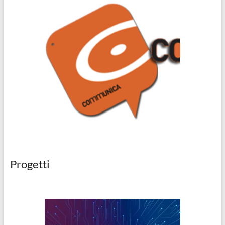
Progetti