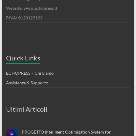
Website: www.echopress.it
P.IVA: 0123123123
Quick Links
ECHOPRESS – Chi Siamo
Assistenza & Supporto
Ultimi Articoli
PROGETTO Intelligent Optimization System for