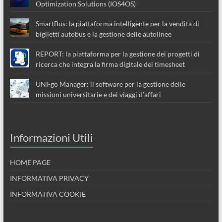
Optimization Solutions (IOS4OS)
SmartBus: la piattaforma intelligente per la vendita di
biglietti autobus e la gestione delle autolinee
REPORT: la piattaforma per la gestione dei progetti di
ricerca che integra la firma digitale dei timesheet
UNI-go Manager: il software per la gestione delle
missioni universitarie e dei viaggi d’affari
Informazioni Utili
HOME PAGE
INFORMATIVA PRIVACY
INFORMATIVA COOKIE