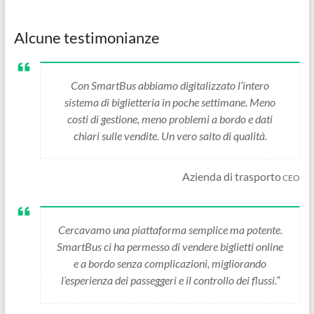
Alcune testimonianze
Con SmartBus abbiamo digitalizzato l’intero
sistema di biglietteria in poche settimane. Meno
costi di gestione, meno problemi a bordo e dati
chiari sulle vendite. Un vero salto di qualità.
Azienda di trasporto
CEO
Cercavamo una piattaforma semplice ma potente.
SmartBus ci ha permesso di vendere biglietti online
e a bordo senza complicazioni, migliorando
l’esperienza dei passeggeri e il controllo dei flussi.”