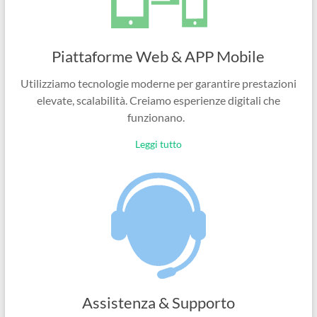
Piattaforme Web & APP Mobile
Utilizziamo tecnologie moderne per garantire prestazioni
elevate, scalabilità. Creiamo esperienze digitali che
funzionano.
Leggi tutto
Assistenza & Supporto