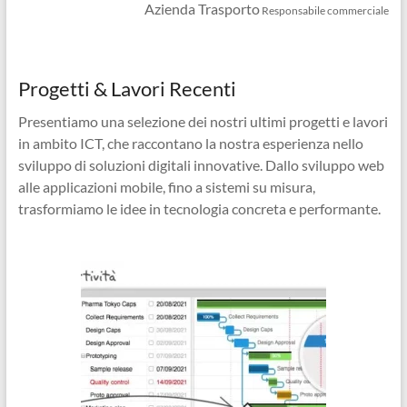
Azienda Trasporto
Responsabile commerciale
Progetti & Lavori Recenti
Presentiamo una selezione dei nostri ultimi progetti e lavori
in ambito ICT, che raccontano la nostra esperienza nello
sviluppo di soluzioni digitali innovative. Dallo sviluppo web
alle applicazioni mobile, fino a sistemi su misura,
trasformiamo le idee in tecnologia concreta e performante.