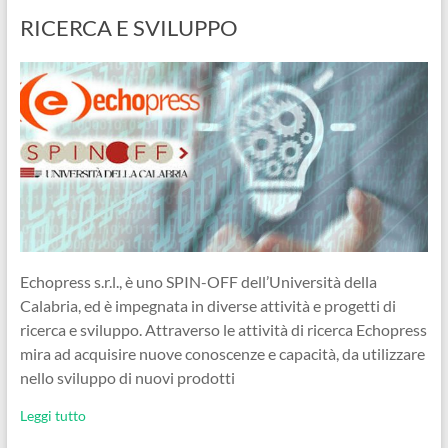
RICERCA E SVILUPPO
Echopress s.r.l., è uno SPIN-OFF dell’Università della
Calabria, ed è impegnata in diverse attività e progetti di
ricerca e sviluppo. Attraverso le attività di ricerca Echopress
mira ad acquisire nuove conoscenze e capacità, da utilizzare
nello sviluppo di nuovi prodotti
Leggi tutto