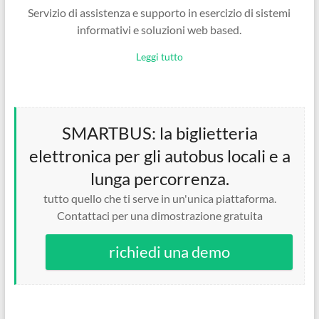
Servizio di assistenza e supporto in esercizio di sistemi
informativi e soluzioni web based.
Leggi tutto
SMARTBUS: la biglietteria
elettronica per gli autobus locali e a
lunga percorrenza.
tutto quello che ti serve in un'unica piattaforma.
Contattaci per una dimostrazione gratuita
richiedi una demo