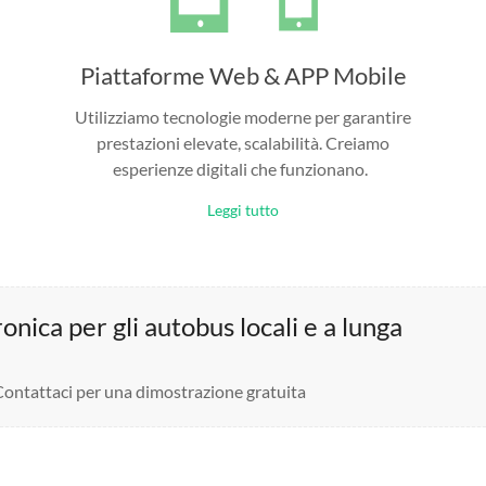
Piattaforme Web & APP Mobile
Utilizziamo tecnologie moderne per garantire
prestazioni elevate, scalabilità. Creiamo
esperienze digitali che funzionano.
Leggi tutto
nica per gli autobus locali e a lunga
 Contattaci per una dimostrazione gratuita