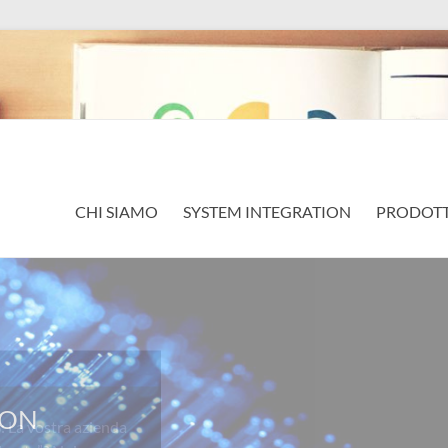
CHI SIAMO
SYSTEM INTEGRATION
PRODOTT
a vostra azienda