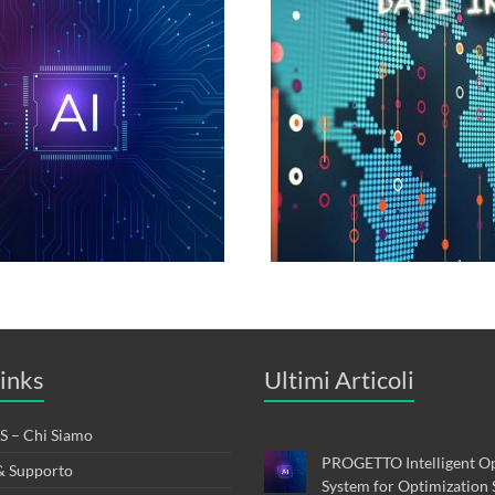
inks
Ultimi Articoli
 – Chi Siamo
PROGETTO Intelligent Op
& Supporto
System for Optimization 