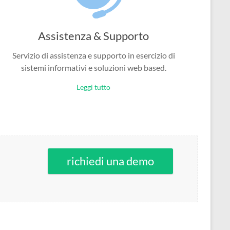
Assistenza & Supporto
Servizio di assistenza e supporto in esercizio di
sistemi informativi e soluzioni web based.
Leggi tutto
richiedi una demo