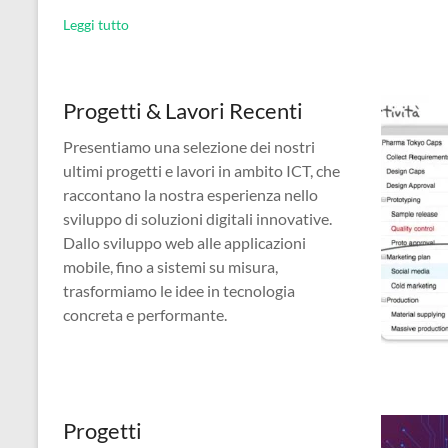
Leggi tutto
Progetti & Lavori Recenti
Presentiamo una selezione dei nostri
ultimi progetti e lavori in ambito ICT, che
raccontano la nostra esperienza nello
sviluppo di soluzioni digitali innovative.
Dallo sviluppo web alle applicazioni
mobile, fino a sistemi su misura,
trasformiamo le idee in tecnologia
concreta e performante.
Progetti