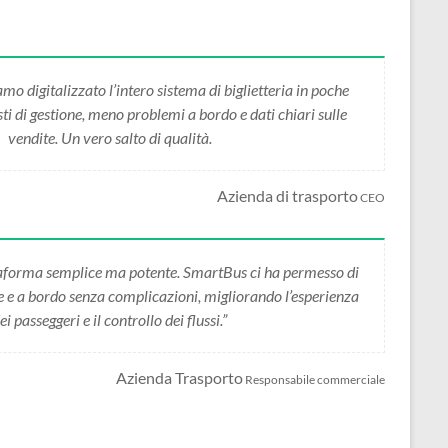
 digitalizzato l’intero sistema di biglietteria in poche
i di gestione, meno problemi a bordo e dati chiari sulle
vendite. Un vero salto di qualità.
Azienda di trasporto
CEO
forma semplice ma potente. SmartBus ci ha permesso di
ne e a bordo senza complicazioni, migliorando l’esperienza
ei passeggeri e il controllo dei flussi.”
Azienda Trasporto
Responsabile commerciale