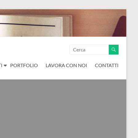
I
PORTFOLIO
LAVORA CON NOI
CONTATTI