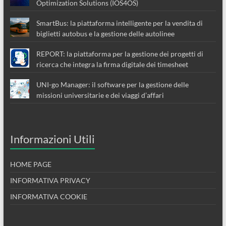
Optimization Solutions (IOS4OS)
SmartBus: la piattaforma intelligente per la vendita di
biglietti autobus e la gestione delle autolinee
REPORT: la piattaforma per la gestione dei progetti di
ricerca che integra la firma digitale dei timesheet
UNI-go Manager: il software per la gestione delle
missioni universitarie e dei viaggi d’affari
Informazioni Utili
HOME PAGE
INFORMATIVA PRIVACY
INFORMATIVA COOKIE