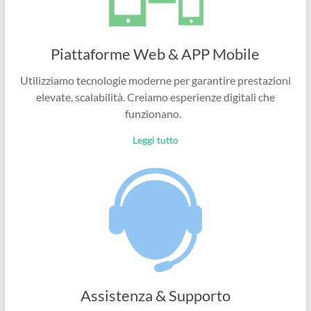
Piattaforme Web & APP Mobile
Utilizziamo tecnologie moderne per garantire prestazioni
elevate, scalabilità. Creiamo esperienze digitali che
funzionano.
Leggi tutto
Assistenza & Supporto