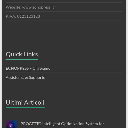
Website: www.echopress.it
P.IVA: 0123123123
Quick Links
ECHOPRESS – Chi Siamo
Assistenza & Supporto
Ultimi Articoli
PROGETTO Intelligent Optimization System for