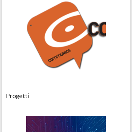
Progetti