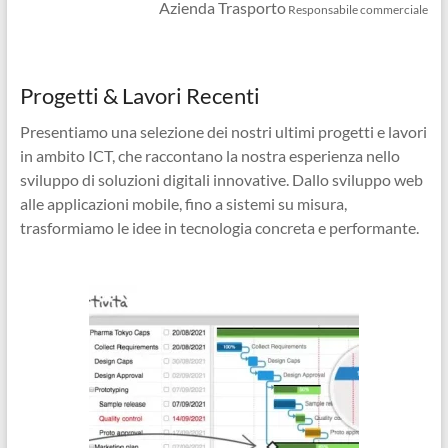
Azienda Trasporto
Responsabile commerciale
Progetti & Lavori Recenti
Presentiamo una selezione dei nostri ultimi progetti e lavori
in ambito ICT, che raccontano la nostra esperienza nello
sviluppo di soluzioni digitali innovative. Dallo sviluppo web
alle applicazioni mobile, fino a sistemi su misura,
trasformiamo le idee in tecnologia concreta e performante.