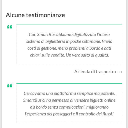
Alcune testimonianze
Con SmartBus abbiamo digitalizzato l’intero
sistema di biglietteria in poche settimane. Meno
costi di gestione, meno problemi a bordo e dati
chiari sulle vendite. Un vero salto di qualità.
Azienda di trasporto
CEO
Cercavamo una piattaforma semplice ma potente.
SmartBus ci ha permesso di vendere biglietti online
e a bordo senza complicazioni, migliorando
l’esperienza dei passeggeri e il controllo dei flussi.”