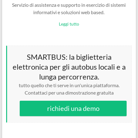
Servizio di assistenza e supporto in esercizio di sistemi
informativi e soluzioni web based.
Leggi tutto
SMARTBUS: la biglietteria
elettronica per gli autobus locali e a
lunga percorrenza.
tutto quello che ti serve in un'unica piattaforma.
Contattaci per una dimostrazione gratuita
richiedi una demo