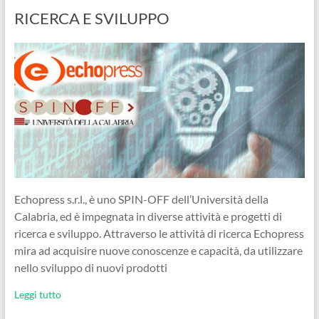
RICERCA E SVILUPPO
Echopress s.r.l., è uno SPIN-OFF dell’Università della
Calabria, ed è impegnata in diverse attività e progetti di
ricerca e sviluppo. Attraverso le attività di ricerca Echopress
mira ad acquisire nuove conoscenze e capacità, da utilizzare
nello sviluppo di nuovi prodotti
Leggi tutto