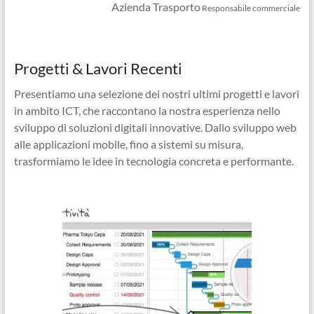
Azienda Trasporto
Responsabile commerciale
Progetti & Lavori Recenti
Presentiamo una selezione dei nostri ultimi progetti e lavori
in ambito ICT, che raccontano la nostra esperienza nello
sviluppo di soluzioni digitali innovative. Dallo sviluppo web
alle applicazioni mobile, fino a sistemi su misura,
trasformiamo le idee in tecnologia concreta e performante.