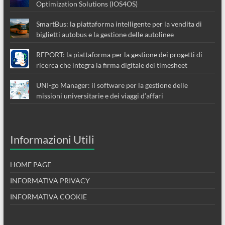
Optimization Solutions (IOS4OS)
SmartBus: la piattaforma intelligente per la vendita di
biglietti autobus e la gestione delle autolinee
REPORT: la piattaforma per la gestione dei progetti di
ricerca che integra la firma digitale dei timesheet
UNI-go Manager: il software per la gestione delle
missioni universitarie e dei viaggi d’affari
Informazioni Utili
HOME PAGE
INFORMATIVA PRIVACY
INFORMATIVA COOKIE