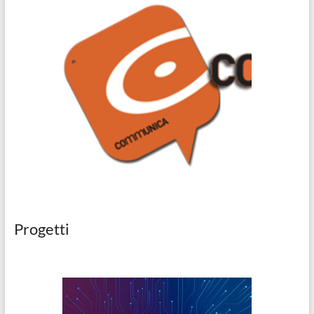
Progetti