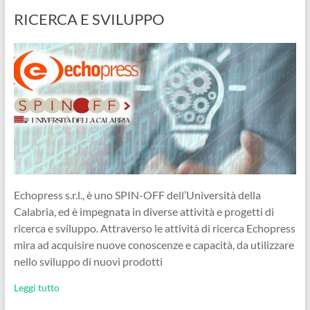
RICERCA E SVILUPPO
Echopress s.r.l., è uno SPIN-OFF dell’Università della
Calabria, ed è impegnata in diverse attività e progetti di
ricerca e sviluppo. Attraverso le attività di ricerca Echopress
mira ad acquisire nuove conoscenze e capacità, da utilizzare
nello sviluppo di nuovi prodotti
Leggi tutto