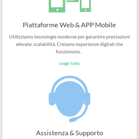
Piattaforme Web & APP Mobile
Utilizziamo tecnologie moderne per garantire prestazioni
elevate, scalabilità. Creiamo esperienze digitali che
funzionano.
Leggi tutto
Assistenza & Supporto