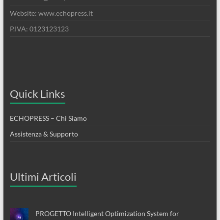
Website: www.echopress.it
P.IVA: 0123123123
Quick Links
ECHOPRESS – Chi Siamo
Assistenza & Supporto
Ultimi Articoli
PROGETTO Intelligent Optimization System for