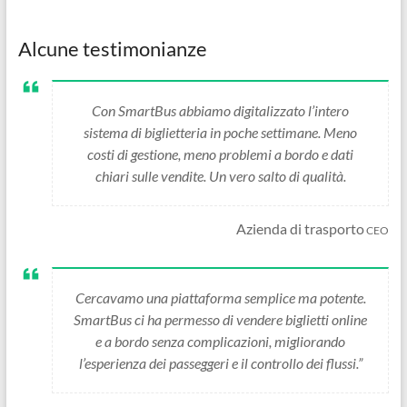
Alcune testimonianze
Con SmartBus abbiamo digitalizzato l’intero
sistema di biglietteria in poche settimane. Meno
costi di gestione, meno problemi a bordo e dati
chiari sulle vendite. Un vero salto di qualità.
Azienda di trasporto
CEO
Cercavamo una piattaforma semplice ma potente.
SmartBus ci ha permesso di vendere biglietti online
e a bordo senza complicazioni, migliorando
l’esperienza dei passeggeri e il controllo dei flussi.”