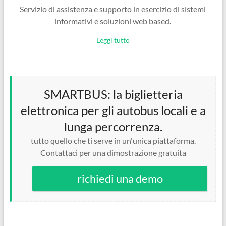
Servizio di assistenza e supporto in esercizio di sistemi
informativi e soluzioni web based.
Leggi tutto
SMARTBUS: la biglietteria
elettronica per gli autobus locali e a
lunga percorrenza.
tutto quello che ti serve in un'unica piattaforma.
Contattaci per una dimostrazione gratuita
richiedi una demo