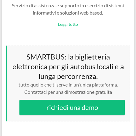
Servizio di assistenza e supporto in esercizio di sistemi
informativi e soluzioni web based.
Leggi tutto
SMARTBUS: la biglietteria
elettronica per gli autobus locali e a
lunga percorrenza.
tutto quello che ti serve in un'unica piattaforma.
Contattaci per una dimostrazione gratuita
richiedi una demo