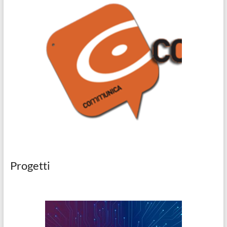
Progetti