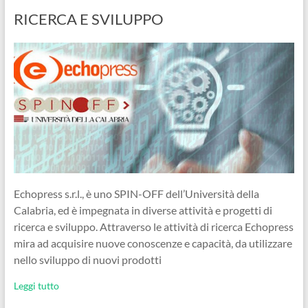
RICERCA E SVILUPPO
Echopress s.r.l., è uno SPIN-OFF dell’Università della
Calabria, ed è impegnata in diverse attività e progetti di
ricerca e sviluppo. Attraverso le attività di ricerca Echopress
mira ad acquisire nuove conoscenze e capacità, da utilizzare
nello sviluppo di nuovi prodotti
Leggi tutto