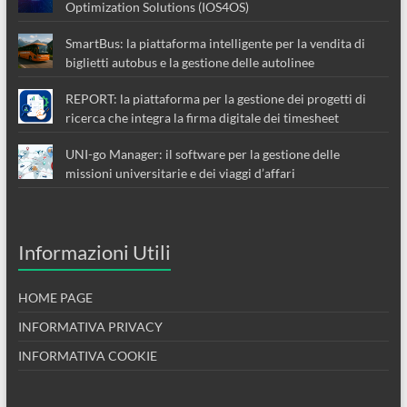
Optimization Solutions (IOS4OS)
SmartBus: la piattaforma intelligente per la vendita di
biglietti autobus e la gestione delle autolinee
REPORT: la piattaforma per la gestione dei progetti di
ricerca che integra la firma digitale dei timesheet
UNI-go Manager: il software per la gestione delle
missioni universitarie e dei viaggi d’affari
Informazioni Utili
HOME PAGE
INFORMATIVA PRIVACY
INFORMATIVA COOKIE