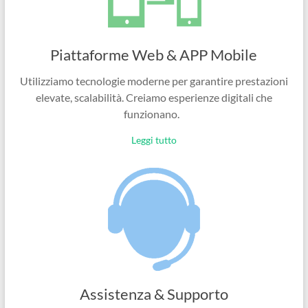
Piattaforme Web & APP Mobile
Utilizziamo tecnologie moderne per garantire prestazioni
elevate, scalabilità. Creiamo esperienze digitali che
funzionano.
Leggi tutto
Assistenza & Supporto