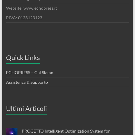
Website: www.echopress.it
P.IVA: 0123123123
Quick Links
ECHOPRESS – Chi Siamo
Assistenza & Supporto
Ultimi Articoli
PROGETTO Intelligent Optimization System for