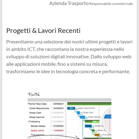
Azienda Trasporto
Responsabile commerciale
Progetti & Lavori Recenti
Presentiamo una selezione dei nostri ultimi progetti e lavori
in ambito ICT, che raccontano la nostra esperienza nello
sviluppo di soluzioni digitali innovative. Dallo sviluppo web
alle applicazioni mobile, fino a sistemi su misura,
trasformiamo le idee in tecnologia concreta e performante.