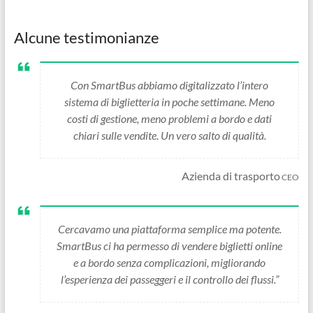
Alcune testimonianze
Con SmartBus abbiamo digitalizzato l’intero
sistema di biglietteria in poche settimane. Meno
costi di gestione, meno problemi a bordo e dati
chiari sulle vendite. Un vero salto di qualità.
Azienda di trasporto
CEO
Cercavamo una piattaforma semplice ma potente.
SmartBus ci ha permesso di vendere biglietti online
e a bordo senza complicazioni, migliorando
l’esperienza dei passeggeri e il controllo dei flussi.”