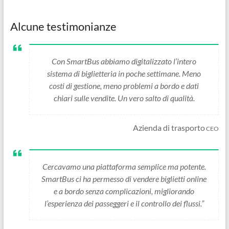
Alcune testimonianze
Con SmartBus abbiamo digitalizzato l’intero
sistema di biglietteria in poche settimane. Meno
costi di gestione, meno problemi a bordo e dati
chiari sulle vendite. Un vero salto di qualità.
Azienda di trasporto
CEO
Cercavamo una piattaforma semplice ma potente.
SmartBus ci ha permesso di vendere biglietti online
e a bordo senza complicazioni, migliorando
l’esperienza dei passeggeri e il controllo dei flussi.”