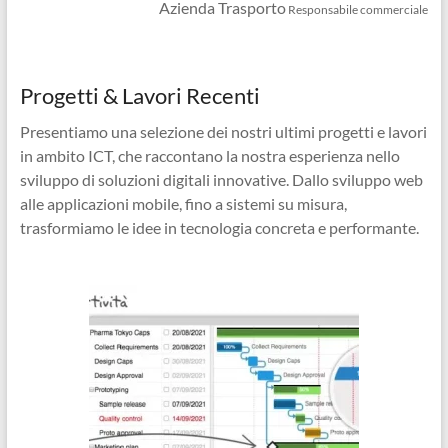
Azienda Trasporto
Responsabile commerciale
Progetti & Lavori Recenti
Presentiamo una selezione dei nostri ultimi progetti e lavori
in ambito ICT, che raccontano la nostra esperienza nello
sviluppo di soluzioni digitali innovative. Dallo sviluppo web
alle applicazioni mobile, fino a sistemi su misura,
trasformiamo le idee in tecnologia concreta e performante.