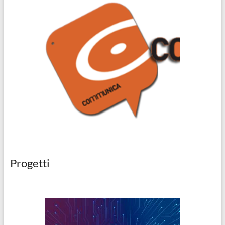
Progetti