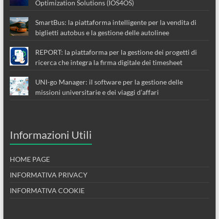
Optimization Solutions (IOS4OS)
SmartBus: la piattaforma intelligente per la vendita di
biglietti autobus e la gestione delle autolinee
REPORT: la piattaforma per la gestione dei progetti di
ricerca che integra la firma digitale dei timesheet
UNI-go Manager: il software per la gestione delle
missioni universitarie e dei viaggi d’affari
Informazioni Utili
HOME PAGE
INFORMATIVA PRIVACY
INFORMATIVA COOKIE