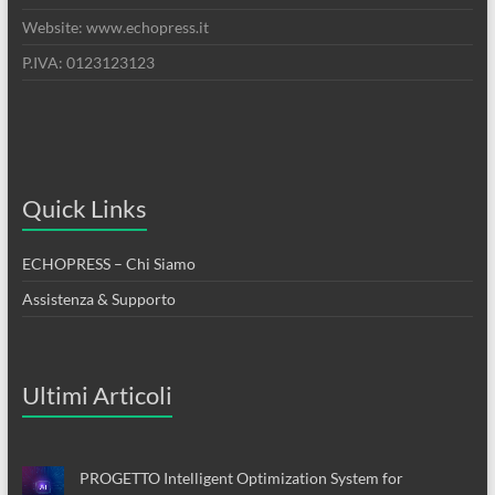
Website: www.echopress.it
P.IVA: 0123123123
Quick Links
ECHOPRESS – Chi Siamo
Assistenza & Supporto
Ultimi Articoli
PROGETTO Intelligent Optimization System for