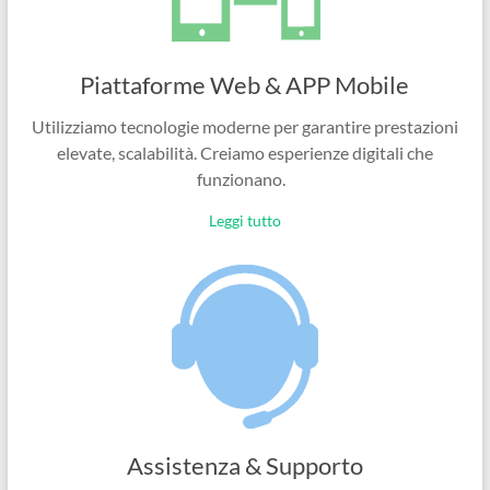
Piattaforme Web & APP Mobile
Utilizziamo tecnologie moderne per garantire prestazioni
elevate, scalabilità. Creiamo esperienze digitali che
funzionano.
Leggi tutto
Assistenza & Supporto