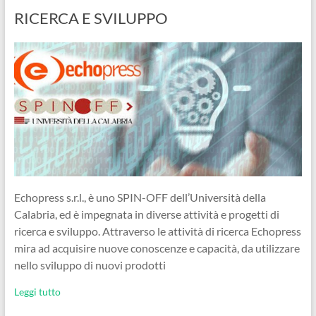
RICERCA E SVILUPPO
Echopress s.r.l., è uno SPIN-OFF dell’Università della
Calabria, ed è impegnata in diverse attività e progetti di
ricerca e sviluppo. Attraverso le attività di ricerca Echopress
mira ad acquisire nuove conoscenze e capacità, da utilizzare
nello sviluppo di nuovi prodotti
Leggi tutto