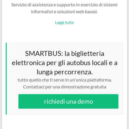
Servizio di assistenza e supporto in esercizio di sistemi
informativi e soluzioni web based.
Leggi tutto
SMARTBUS: la biglietteria
elettronica per gli autobus locali e a
lunga percorrenza.
tutto quello che ti serve in un'unica piattaforma.
Contattaci per una dimostrazione gratuita
richiedi una demo