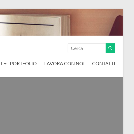
I
PORTFOLIO
LAVORA CON NOI
CONTATTI