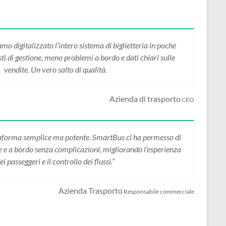
 digitalizzato l’intero sistema di biglietteria in poche
i di gestione, meno problemi a bordo e dati chiari sulle
vendite. Un vero salto di qualità.
Azienda di trasporto
CEO
forma semplice ma potente. SmartBus ci ha permesso di
ne e a bordo senza complicazioni, migliorando l’esperienza
ei passeggeri e il controllo dei flussi.”
Azienda Trasporto
Responsabile commerciale