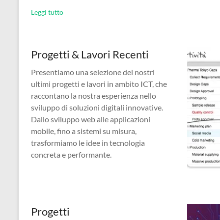
Leggi tutto
Progetti & Lavori Recenti
Presentiamo una selezione dei nostri
ultimi progetti e lavori in ambito ICT, che
raccontano la nostra esperienza nello
sviluppo di soluzioni digitali innovative.
Dallo sviluppo web alle applicazioni
mobile, fino a sistemi su misura,
trasformiamo le idee in tecnologia
concreta e performante.
Progetti