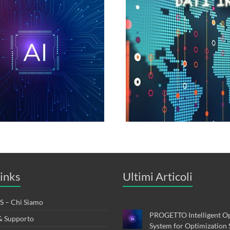
inks
Ultimi Articoli
 – Chi Siamo
PROGETTO Intelligent Op
& Supporto
System for Optimization 