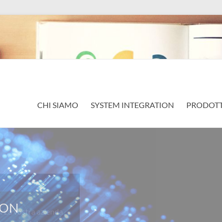
CHI SIAMO
SYSTEM INTEGRATION
PRODOTT
a vostra azienda