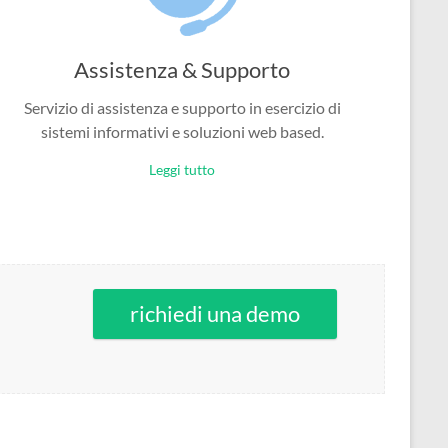
Assistenza & Supporto
Servizio di assistenza e supporto in esercizio di
sistemi informativi e soluzioni web based.
Leggi tutto
richiedi una demo