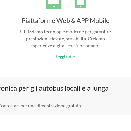
Piattaforme Web & APP Mobile
Utilizziamo tecnologie moderne per garantire
prestazioni elevate, scalabilità. Creiamo
esperienze digitali che funzionano.
Leggi tutto
nica per gli autobus locali e a lunga
 Contattaci per una dimostrazione gratuita