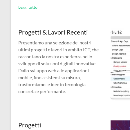
Leggi tutto
Progetti & Lavori Recenti
Presentiamo una selezione dei nostri
ultimi progetti e lavori in ambito ICT, che
raccontano la nostra esperienza nello
sviluppo di soluzioni digitali innovative.
Dallo sviluppo web alle applicazioni
mobile, fino a sistemi su misura,
trasformiamo le idee in tecnologia
concreta e performante.
Progetti