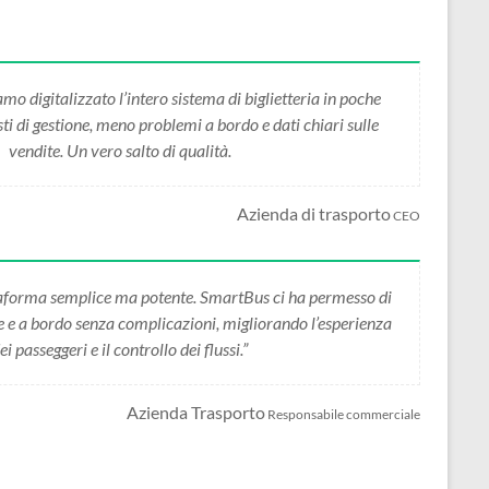
 digitalizzato l’intero sistema di biglietteria in poche
i di gestione, meno problemi a bordo e dati chiari sulle
vendite. Un vero salto di qualità.
Azienda di trasporto
CEO
forma semplice ma potente. SmartBus ci ha permesso di
ne e a bordo senza complicazioni, migliorando l’esperienza
ei passeggeri e il controllo dei flussi.”
Azienda Trasporto
Responsabile commerciale