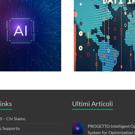
inks
Ultimi Articoli
 – Chi Siamo
PROGETTO Intelligent Op
& Supporto
System for Optimization 