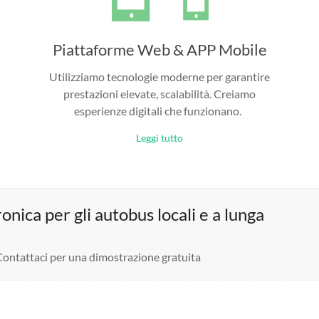
Piattaforme Web & APP Mobile
Utilizziamo tecnologie moderne per garantire
prestazioni elevate, scalabilità. Creiamo
esperienze digitali che funzionano.
Leggi tutto
nica per gli autobus locali e a lunga
 Contattaci per una dimostrazione gratuita