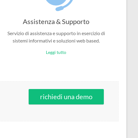
Assistenza & Supporto
Servizio di assistenza e supporto in esercizio di
sistemi informativi e soluzioni web based.
Leggi tutto
richiedi una demo