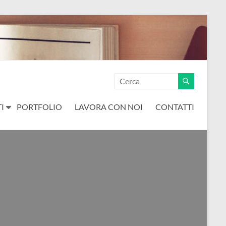
I
PORTFOLIO
LAVORA CON NOI
CONTATTI