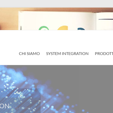
CHI SIAMO
SYSTEM INTEGRATION
PRODOTT
a vostra azienda