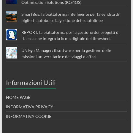
Optimization Solutions (IOS4OS)
SmartBus: la piattaforma intelligente per la vendita di
biglietti autobus e la gestione delle autolinee
REPORT: la piattaforma per la gestione dei progetti di
ricerca che integra la firma digitale dei timesheet
UNI-go Manager: il software per la gestione delle
missioni universitarie e dei viaggi d’affari
Informazioni Utili
HOME PAGE
INFORMATIVA PRIVACY
INFORMATIVA COOKIE