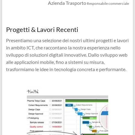
Azienda Trasporto
Responsabile commerciale
Progetti & Lavori Recenti
Presentiamo una selezione dei nostri ultimi progetti e lavori
in ambito ICT, che raccontano la nostra esperienza nello
sviluppo di soluzioni digitali innovative. Dallo sviluppo web
alle applicazioni mobile, fino a sistemi su misura,
trasformiamo le idee in tecnologia concreta e performante.