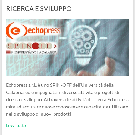
RICERCA E SVILUPPO
Echopress s.r.l., è uno SPIN-OFF dell’Università della
Calabria, ed è impegnata in diverse attività e progetti di
ricerca e sviluppo. Attraverso le attività di ricerca Echopress
mira ad acquisire nuove conoscenze e capacità, da utilizzare
nello sviluppo di nuovi prodotti
Leggi tutto