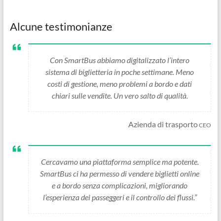
Alcune testimonianze
Con SmartBus abbiamo digitalizzato l’intero
sistema di biglietteria in poche settimane. Meno
costi di gestione, meno problemi a bordo e dati
chiari sulle vendite. Un vero salto di qualità.
Azienda di trasporto
CEO
Cercavamo una piattaforma semplice ma potente.
SmartBus ci ha permesso di vendere biglietti online
e a bordo senza complicazioni, migliorando
l’esperienza dei passeggeri e il controllo dei flussi.”