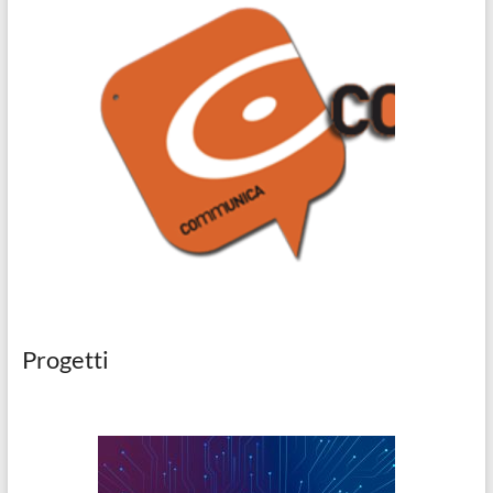
Progetti