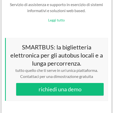
Servizio di assistenza e supporto in esercizio di sistemi
informativi e soluzioni web based.
Leggi tutto
SMARTBUS: la biglietteria
elettronica per gli autobus locali e a
lunga percorrenza.
tutto quello che ti serve in un'unica piattaforma.
Contattaci per una dimostrazione gratuita
richiedi una demo