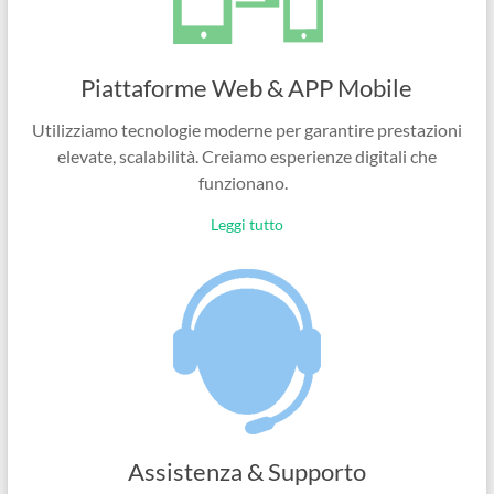
Piattaforme Web & APP Mobile
Utilizziamo tecnologie moderne per garantire prestazioni
elevate, scalabilità. Creiamo esperienze digitali che
funzionano.
Leggi tutto
Assistenza & Supporto