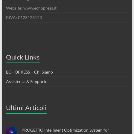
Website: www.echopress.it
P.IVA: 0123123123
Quick Links
ECHOPRESS – Chi Siamo
Assistenza & Supporto
Ultimi Articoli
PROGETTO Intelligent Optimization System for