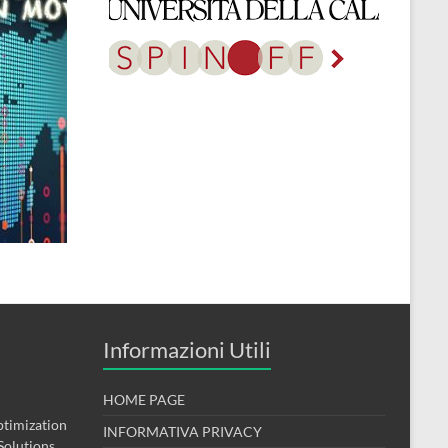
Informazioni Utili
HOME PAGE
timization
INFORMATIVA PRIVACY
Solutions