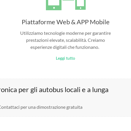
Piattaforme Web & APP Mobile
Utilizziamo tecnologie moderne per garantire
prestazioni elevate, scalabilità. Creiamo
esperienze digitali che funzionano.
Leggi tutto
nica per gli autobus locali e a lunga
 Contattaci per una dimostrazione gratuita