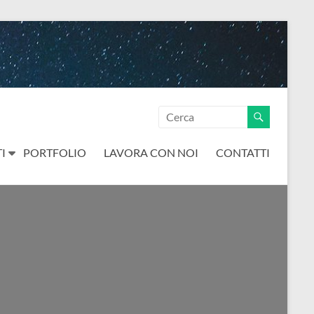
I
PORTFOLIO
LAVORA CON NOI
CONTATTI