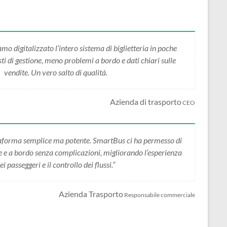
 digitalizzato l’intero sistema di biglietteria in poche
i di gestione, meno problemi a bordo e dati chiari sulle
vendite. Un vero salto di qualità.
Azienda di trasporto
CEO
forma semplice ma potente. SmartBus ci ha permesso di
ne e a bordo senza complicazioni, migliorando l’esperienza
ei passeggeri e il controllo dei flussi.”
Azienda Trasporto
Responsabile commerciale