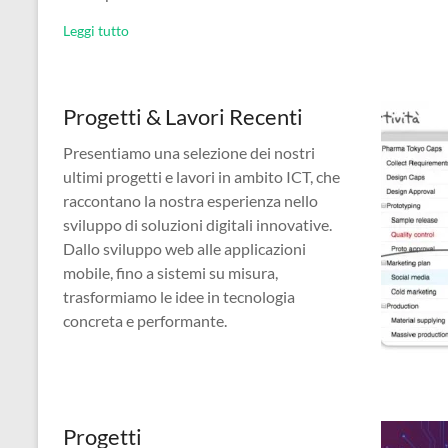
Leggi tutto
Progetti & Lavori Recenti
Presentiamo una selezione dei nostri
ultimi progetti e lavori in ambito ICT, che
raccontano la nostra esperienza nello
sviluppo di soluzioni digitali innovative.
Dallo sviluppo web alle applicazioni
mobile, fino a sistemi su misura,
trasformiamo le idee in tecnologia
concreta e performante.
Progetti