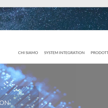
CHI SIAMO
SYSTEM INTEGRATION
PRODOTT
a vostra azienda