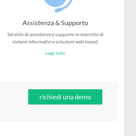
Assistenza & Supporto
Servizio di assistenza e supporto in esercizio di
sistemi informativi e soluzioni web based.
Leggi tutto
richiedi una demo