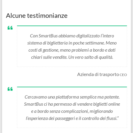
Alcune testimonianze
Con SmartBus abbiamo digitalizzato l’intero
sistema di biglietteria in poche settimane. Meno
costi di gestione, meno problemi a bordo e dati
chiari sulle vendite. Un vero salto di qualità.
Azienda di trasporto
CEO
Cercavamo una piattaforma semplice ma potente.
SmartBus ci ha permesso di vendere biglietti online
e a bordo senza complicazioni, migliorando
l’esperienza dei passeggeri e il controllo dei flussi.”