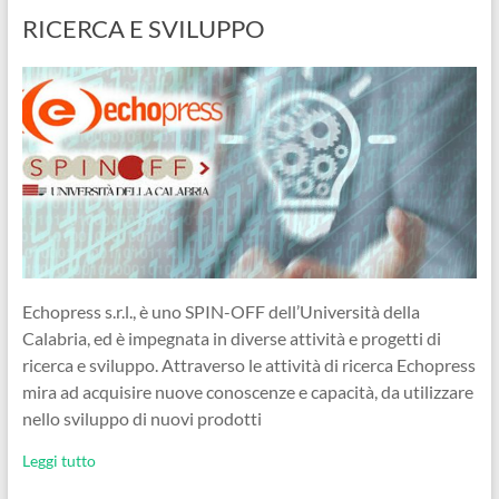
RICERCA E SVILUPPO
Echopress s.r.l., è uno SPIN-OFF dell’Università della
Calabria, ed è impegnata in diverse attività e progetti di
ricerca e sviluppo. Attraverso le attività di ricerca Echopress
mira ad acquisire nuove conoscenze e capacità, da utilizzare
nello sviluppo di nuovi prodotti
Leggi tutto