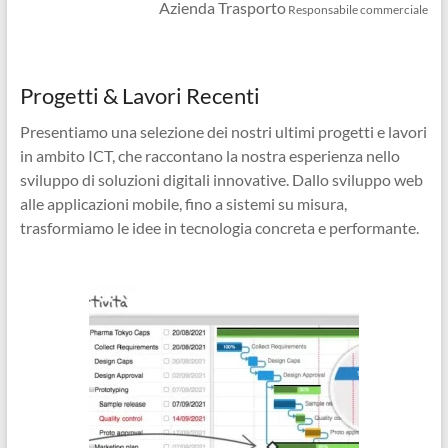
Azienda Trasporto
Responsabile commerciale
Progetti & Lavori Recenti
Presentiamo una selezione dei nostri ultimi progetti e lavori
in ambito ICT, che raccontano la nostra esperienza nello
sviluppo di soluzioni digitali innovative. Dallo sviluppo web
alle applicazioni mobile, fino a sistemi su misura,
trasformiamo le idee in tecnologia concreta e performante.