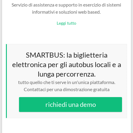
Servizio di assistenza e supporto in esercizio di sistemi
informativi e soluzioni web based.
Leggi tutto
SMARTBUS: la biglietteria
elettronica per gli autobus locali e a
lunga percorrenza.
tutto quello che ti serve in un'unica piattaforma.
Contattaci per una dimostrazione gratuita
richiedi una demo