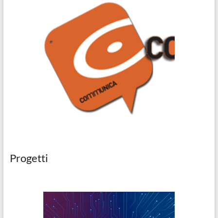
Progetti