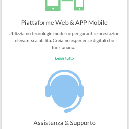
Piattaforme Web & APP Mobile
Utilizziamo tecnologie moderne per garantire prestazioni
elevate, scalabilità. Creiamo esperienze digitali che
funzionano.
Leggi tutto
Assistenza & Supporto