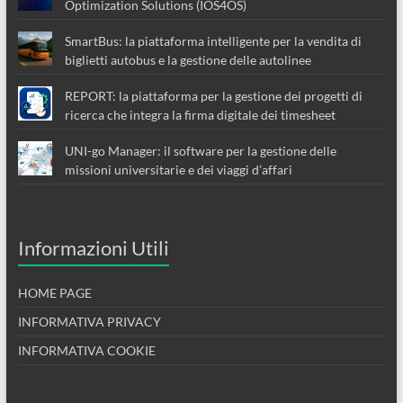
Optimization Solutions (IOS4OS)
SmartBus: la piattaforma intelligente per la vendita di
biglietti autobus e la gestione delle autolinee
REPORT: la piattaforma per la gestione dei progetti di
ricerca che integra la firma digitale dei timesheet
UNI-go Manager: il software per la gestione delle
missioni universitarie e dei viaggi d’affari
Informazioni Utili
HOME PAGE
INFORMATIVA PRIVACY
INFORMATIVA COOKIE