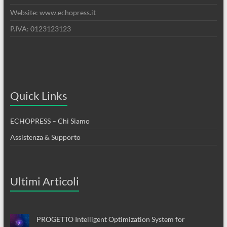
Website: www.echopress.it
P.IVA: 0123123123
Quick Links
ECHOPRESS – Chi Siamo
Assistenza & Supporto
Ultimi Articoli
PROGETTO Intelligent Optimization System for