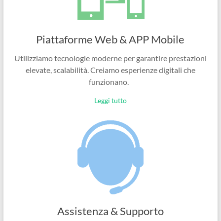
Piattaforme Web & APP Mobile
Utilizziamo tecnologie moderne per garantire prestazioni
elevate, scalabilità. Creiamo esperienze digitali che
funzionano.
Leggi tutto
Assistenza & Supporto