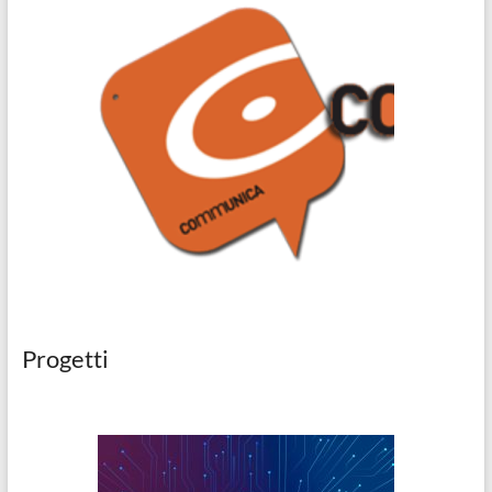
Progetti