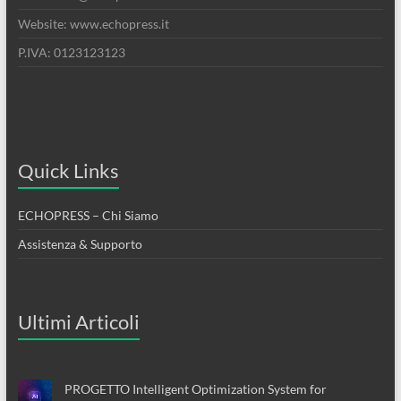
Website: www.echopress.it
P.IVA: 0123123123
Quick Links
ECHOPRESS – Chi Siamo
Assistenza & Supporto
Ultimi Articoli
PROGETTO Intelligent Optimization System for