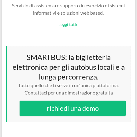
Servizio di assistenza e supporto in esercizio di sistemi
informativi e soluzioni web based.
Leggi tutto
SMARTBUS: la biglietteria
elettronica per gli autobus locali e a
lunga percorrenza.
tutto quello che ti serve in un'unica piattaforma.
Contattaci per una dimostrazione gratuita
richiedi una demo