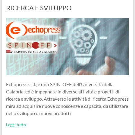
RICERCA E SVILUPPO
Echopress s.r.l., è uno SPIN-OFF dell’Università della
Calabria, ed è impegnata in diverse attività e progetti di
ricerca e sviluppo. Attraverso le attività di ricerca Echopress
mira ad acquisire nuove conoscenze e capacità, da utilizzare
nello sviluppo di nuovi prodotti
Leggi tutto