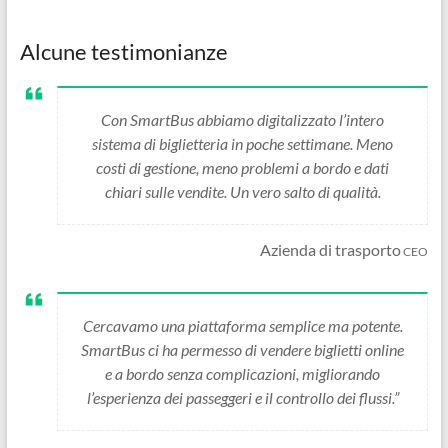
Alcune testimonianze
Con SmartBus abbiamo digitalizzato l’intero
sistema di biglietteria in poche settimane. Meno
costi di gestione, meno problemi a bordo e dati
chiari sulle vendite. Un vero salto di qualità.
Azienda di trasporto
CEO
Cercavamo una piattaforma semplice ma potente.
SmartBus ci ha permesso di vendere biglietti online
e a bordo senza complicazioni, migliorando
l’esperienza dei passeggeri e il controllo dei flussi.”