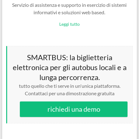
Servizio di assistenza e supporto in esercizio di sistemi
informativi e soluzioni web based.
Leggi tutto
SMARTBUS: la biglietteria
elettronica per gli autobus locali e a
lunga percorrenza.
tutto quello che ti serve in un'unica piattaforma.
Contattaci per una dimostrazione gratuita
richiedi una demo