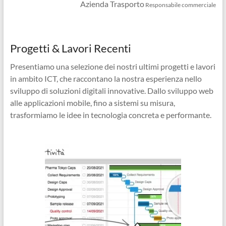
Azienda Trasporto
Responsabile commerciale
Progetti & Lavori Recenti
Presentiamo una selezione dei nostri ultimi progetti e lavori
in ambito ICT, che raccontano la nostra esperienza nello
sviluppo di soluzioni digitali innovative. Dallo sviluppo web
alle applicazioni mobile, fino a sistemi su misura,
trasformiamo le idee in tecnologia concreta e performante.