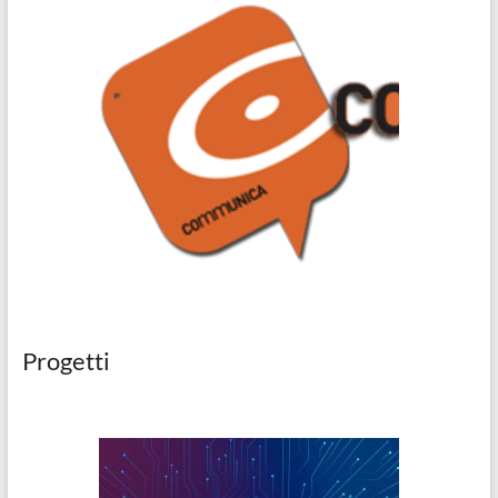
Progetti