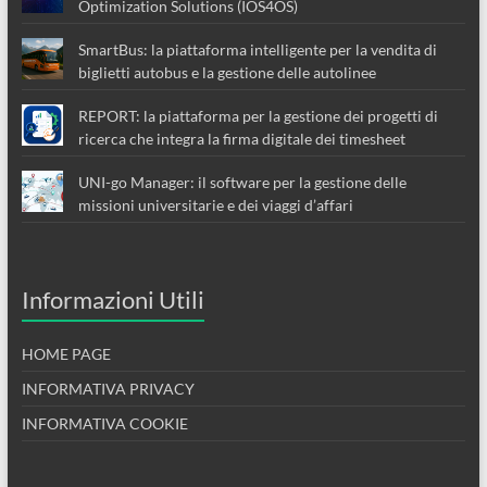
Optimization Solutions (IOS4OS)
SmartBus: la piattaforma intelligente per la vendita di
biglietti autobus e la gestione delle autolinee
REPORT: la piattaforma per la gestione dei progetti di
ricerca che integra la firma digitale dei timesheet
UNI-go Manager: il software per la gestione delle
missioni universitarie e dei viaggi d’affari
Informazioni Utili
HOME PAGE
INFORMATIVA PRIVACY
INFORMATIVA COOKIE