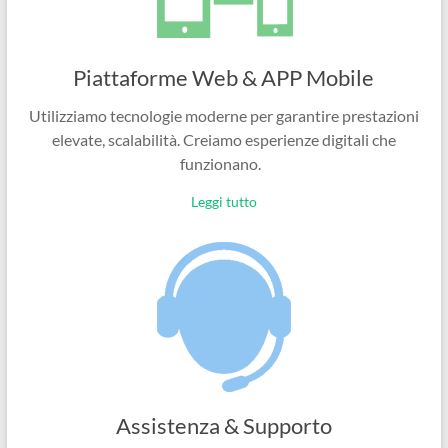
Piattaforme Web & APP Mobile
Utilizziamo tecnologie moderne per garantire prestazioni
elevate, scalabilità. Creiamo esperienze digitali che
funzionano.
Leggi tutto
Assistenza & Supporto