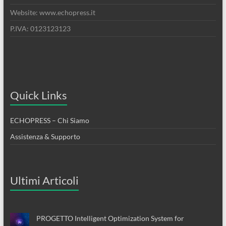
Website: www.echopress.it
P.IVA: 0123123123
Quick Links
ECHOPRESS – Chi Siamo
Assistenza & Supporto
Ultimi Articoli
PROGETTO Intelligent Optimization System for