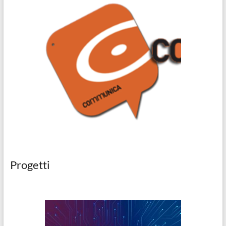
Progetti