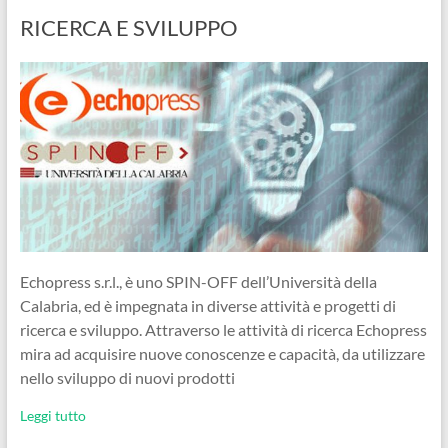
RICERCA E SVILUPPO
Echopress s.r.l., è uno SPIN-OFF dell’Università della
Calabria, ed è impegnata in diverse attività e progetti di
ricerca e sviluppo. Attraverso le attività di ricerca Echopress
mira ad acquisire nuove conoscenze e capacità, da utilizzare
nello sviluppo di nuovi prodotti
Leggi tutto