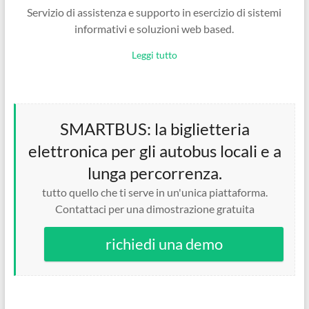
Servizio di assistenza e supporto in esercizio di sistemi
informativi e soluzioni web based.
Leggi tutto
SMARTBUS: la biglietteria
elettronica per gli autobus locali e a
lunga percorrenza.
tutto quello che ti serve in un'unica piattaforma.
Contattaci per una dimostrazione gratuita
richiedi una demo