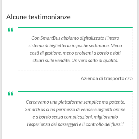
Alcune testimonianze
Con SmartBus abbiamo digitalizzato l’intero
sistema di biglietteria in poche settimane. Meno
costi di gestione, meno problemi a bordo e dati
chiari sulle vendite. Un vero salto di qualità.
Azienda di trasporto
CEO
Cercavamo una piattaforma semplice ma potente.
SmartBus ci ha permesso di vendere biglietti online
e a bordo senza complicazioni, migliorando
l’esperienza dei passeggeri e il controllo dei flussi.”