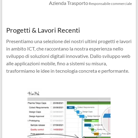
Azienda Trasporto
Responsabile commerciale
Progetti & Lavori Recenti
Presentiamo una selezione dei nostri ultimi progetti e lavori
in ambito ICT, che raccontano la nostra esperienza nello
sviluppo di soluzioni digitali innovative. Dallo sviluppo web
alle applicazioni mobile, fino a sistemi su misura,
trasformiamo le idee in tecnologia concreta e performante.