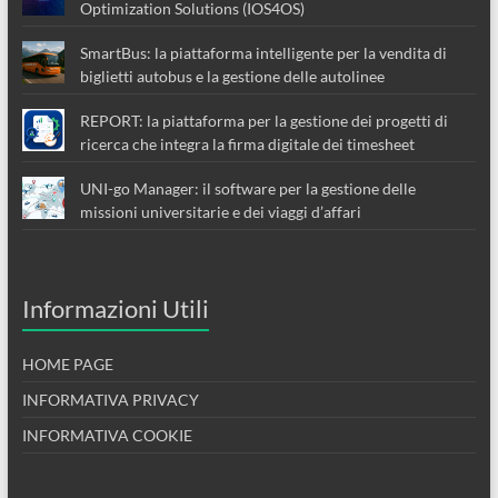
Optimization Solutions (IOS4OS)
SmartBus: la piattaforma intelligente per la vendita di
biglietti autobus e la gestione delle autolinee
REPORT: la piattaforma per la gestione dei progetti di
ricerca che integra la firma digitale dei timesheet
UNI-go Manager: il software per la gestione delle
missioni universitarie e dei viaggi d’affari
Informazioni Utili
HOME PAGE
INFORMATIVA PRIVACY
INFORMATIVA COOKIE