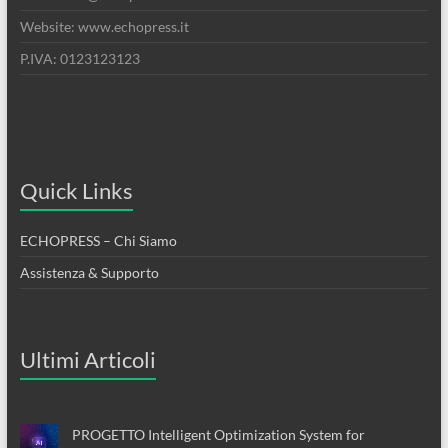
Website: www.echopress.it
P.IVA: 0123123123
Quick Links
ECHOPRESS – Chi Siamo
Assistenza & Supporto
Ultimi Articoli
PROGETTO Intelligent Optimization System for