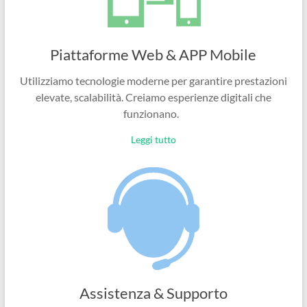
Piattaforme Web & APP Mobile
Utilizziamo tecnologie moderne per garantire prestazioni
elevate, scalabilità. Creiamo esperienze digitali che
funzionano.
Leggi tutto
Assistenza & Supporto