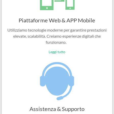
Piattaforme Web & APP Mobile
Utilizziamo tecnologie moderne per garantire prestazioni
elevate, scalabilità. Creiamo esperienze digitali che
funzionano.
Leggi tutto
Assistenza & Supporto