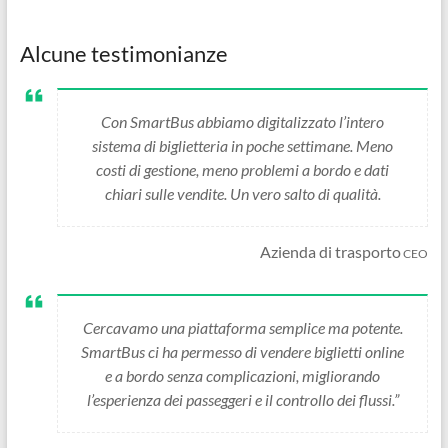
Alcune testimonianze
Con SmartBus abbiamo digitalizzato l’intero
sistema di biglietteria in poche settimane. Meno
costi di gestione, meno problemi a bordo e dati
chiari sulle vendite. Un vero salto di qualità.
Azienda di trasporto
CEO
Cercavamo una piattaforma semplice ma potente.
SmartBus ci ha permesso di vendere biglietti online
e a bordo senza complicazioni, migliorando
l’esperienza dei passeggeri e il controllo dei flussi.”