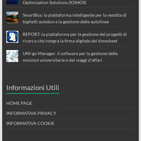
Optimization Solutions (IOS4OS)
SmartBus: la piattaforma intelligente per la vendita di
biglietti autobus e la gestione delle autolinee
REPORT: la piattaforma per la gestione dei progetti di
ricerca che integra la firma digitale dei timesheet
UNI-go Manager: il software per la gestione delle
missioni universitarie e dei viaggi d’affari
Informazioni Utili
HOME PAGE
INFORMATIVA PRIVACY
INFORMATIVA COOKIE