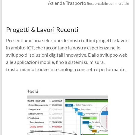
Azienda Trasporto
Responsabile commerciale
Progetti & Lavori Recenti
Presentiamo una selezione dei nostri ultimi progetti e lavori
in ambito ICT, che raccontano la nostra esperienza nello
sviluppo di soluzioni digitali innovative. Dallo sviluppo web
alle applicazioni mobile, fino a sistemi su misura,
trasformiamo le idee in tecnologia concreta e performante.