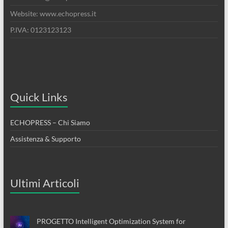
Website: www.echopress.it
P.IVA: 0123123123
Quick Links
ECHOPRESS – Chi Siamo
Assistenza & Supporto
Ultimi Articoli
PROGETTO Intelligent Optimization System for