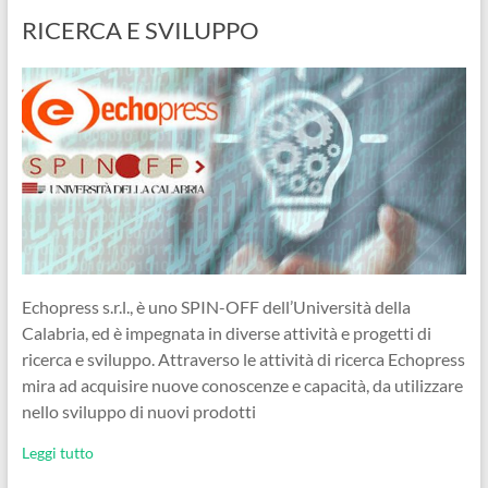
RICERCA E SVILUPPO
Echopress s.r.l., è uno SPIN-OFF dell’Università della
Calabria, ed è impegnata in diverse attività e progetti di
ricerca e sviluppo. Attraverso le attività di ricerca Echopress
mira ad acquisire nuove conoscenze e capacità, da utilizzare
nello sviluppo di nuovi prodotti
Leggi tutto