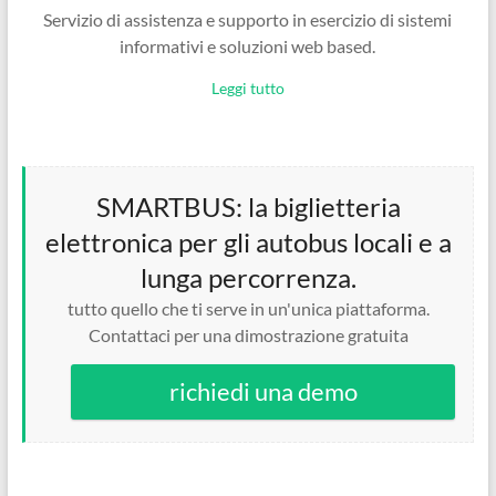
Servizio di assistenza e supporto in esercizio di sistemi
informativi e soluzioni web based.
Leggi tutto
SMARTBUS: la biglietteria
elettronica per gli autobus locali e a
lunga percorrenza.
tutto quello che ti serve in un'unica piattaforma.
Contattaci per una dimostrazione gratuita
richiedi una demo