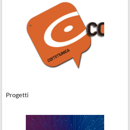
Progetti