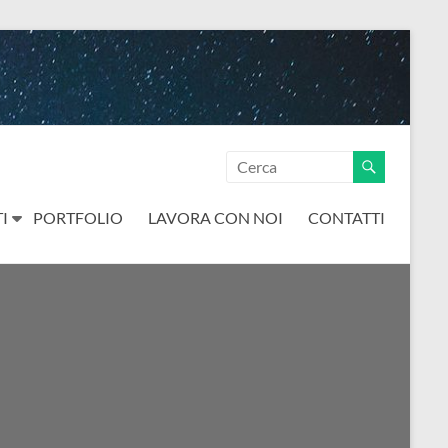
I
PORTFOLIO
LAVORA CON NOI
CONTATTI