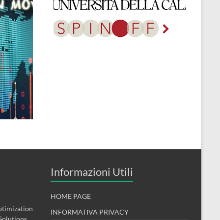
Informazioni Utili
HOME PAGE
timization
INFORMATIVA PRIVACY
Solutions