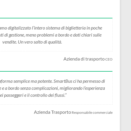
 digitalizzato l’intero sistema di biglietteria in poche
i di gestione, meno problemi a bordo e dati chiari sulle
vendite. Un vero salto di qualità.
Azienda di trasporto
CEO
forma semplice ma potente. SmartBus ci ha permesso di
ne e a bordo senza complicazioni, migliorando l’esperienza
ei passeggeri e il controllo dei flussi.”
Azienda Trasporto
Responsabile commerciale