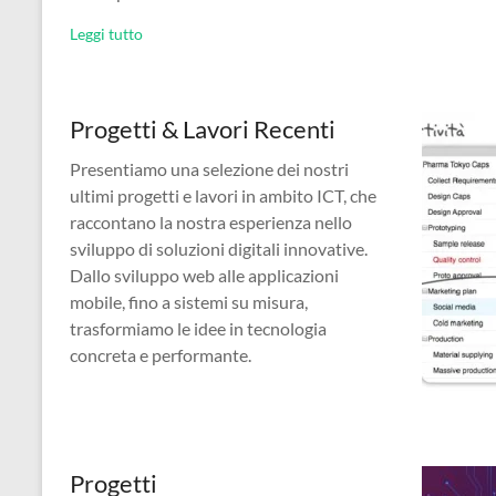
Leggi tutto
Progetti & Lavori Recenti
Presentiamo una selezione dei nostri
ultimi progetti e lavori in ambito ICT, che
raccontano la nostra esperienza nello
sviluppo di soluzioni digitali innovative.
Dallo sviluppo web alle applicazioni
mobile, fino a sistemi su misura,
trasformiamo le idee in tecnologia
concreta e performante.
Progetti