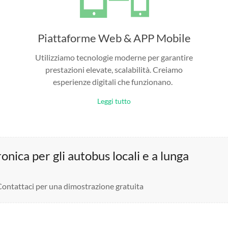
Piattaforme Web & APP Mobile
Utilizziamo tecnologie moderne per garantire
prestazioni elevate, scalabilità. Creiamo
esperienze digitali che funzionano.
Leggi tutto
nica per gli autobus locali e a lunga
 Contattaci per una dimostrazione gratuita