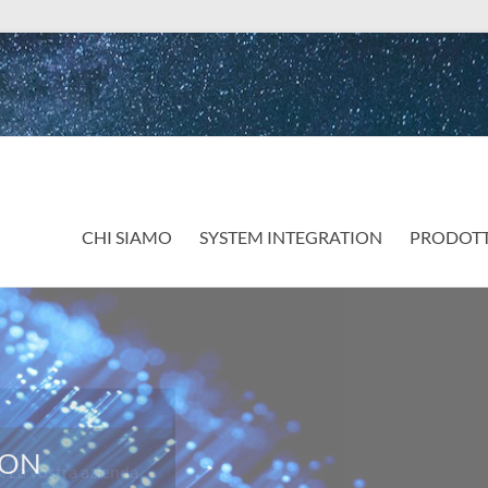
CHI SIAMO
SYSTEM INTEGRATION
PRODOTT
a vostra azienda