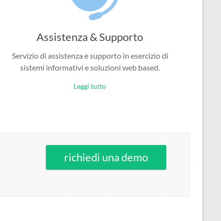
Assistenza & Supporto
Servizio di assistenza e supporto in esercizio di
sistemi informativi e soluzioni web based.
Leggi tutto
richiedi una demo