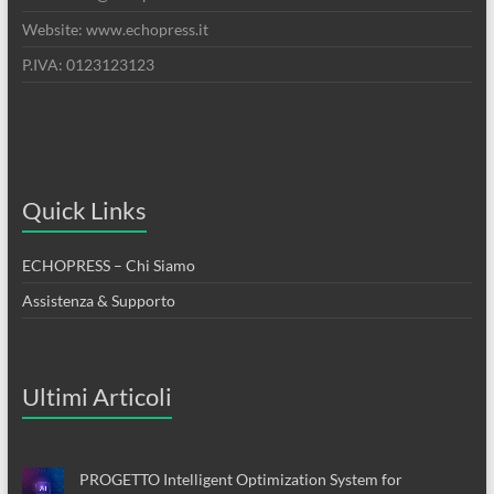
Website: www.echopress.it
P.IVA: 0123123123
Quick Links
ECHOPRESS – Chi Siamo
Assistenza & Supporto
Ultimi Articoli
PROGETTO Intelligent Optimization System for