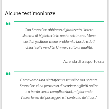
Alcune testimonianze
Con SmartBus abbiamo digitalizzato l’intero
sistema di biglietteria in poche settimane. Meno
costi di gestione, meno problemi a bordo e dati
chiari sulle vendite. Un vero salto di qualità.
Azienda di trasporto
CEO
Cercavamo una piattaforma semplice ma potente.
SmartBus ci ha permesso di vendere biglietti online
e a bordo senza complicazioni, migliorando
l’esperienza dei passeggeri e il controllo dei flussi.”