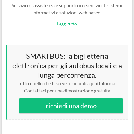
Servizio di assistenza e supporto in esercizio di sistemi
informativi e soluzioni web based.
Leggi tutto
SMARTBUS: la biglietteria
elettronica per gli autobus locali e a
lunga percorrenza.
tutto quello che ti serve in un'unica piattaforma.
Contattaci per una dimostrazione gratuita
richiedi una demo