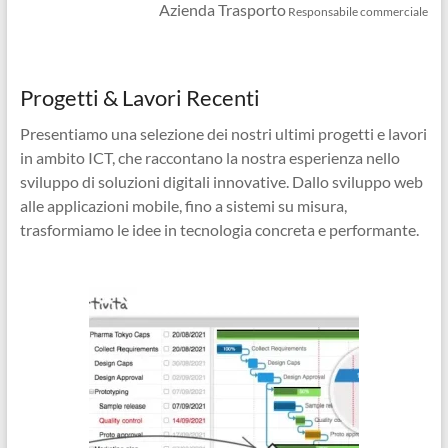
Azienda Trasporto
Responsabile commerciale
Progetti & Lavori Recenti
Presentiamo una selezione dei nostri ultimi progetti e lavori
in ambito ICT, che raccontano la nostra esperienza nello
sviluppo di soluzioni digitali innovative. Dallo sviluppo web
alle applicazioni mobile, fino a sistemi su misura,
trasformiamo le idee in tecnologia concreta e performante.