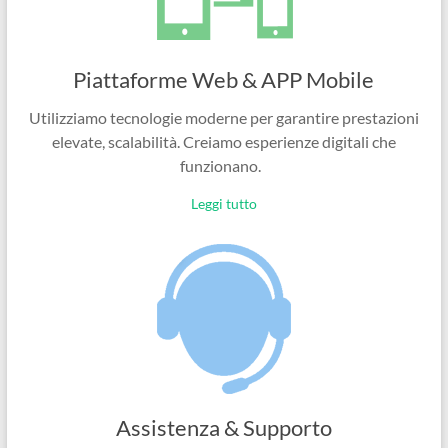
Piattaforme Web & APP Mobile
Utilizziamo tecnologie moderne per garantire prestazioni
elevate, scalabilità. Creiamo esperienze digitali che
funzionano.
Leggi tutto
Assistenza & Supporto