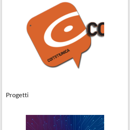
Progetti