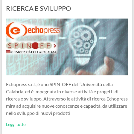
RICERCA E SVILUPPO
Echopress s.r.l., è uno SPIN-OFF dell’Università della
Calabria, ed è impegnata in diverse attività e progetti di
ricerca e sviluppo. Attraverso le attività di ricerca Echopress
mira ad acquisire nuove conoscenze e capacità, da utilizzare
nello sviluppo di nuovi prodotti
Leggi tutto