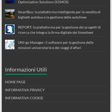
Optimization Solutions (IOS4OS)
SmartBus: la piattaforma intelligente per la vendita di
biglietti autobus e la gestione delle autolinee
REPORT: la piattaforma per la gestione dei progetti di
ricerca che integra la firma digitale dei timesheet
UNI-go Manager: il software per la gestione delle
missioni universitarie e dei viaggi d’affari
Informazioni Utili
HOME PAGE
INFORMATIVA PRIVACY
INFORMATIVA COOKIE