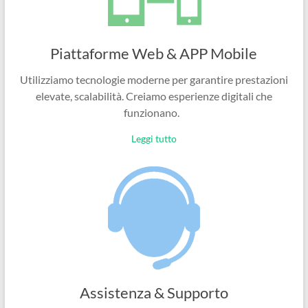
Piattaforme Web & APP Mobile
Utilizziamo tecnologie moderne per garantire prestazioni
elevate, scalabilità. Creiamo esperienze digitali che
funzionano.
Leggi tutto
Assistenza & Supporto