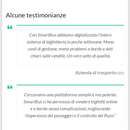
Alcune testimonianze
Con SmartBus abbiamo digitalizzato l’intero
sistema di biglietteria in poche settimane. Meno
costi di gestione, meno problemi a bordo e dati
chiari sulle vendite. Un vero salto di qualità.
Azienda di trasporto
CEO
Cercavamo una piattaforma semplice ma potente.
SmartBus ci ha permesso di vendere biglietti online
e a bordo senza complicazioni, migliorando
l’esperienza dei passeggeri e il controllo dei flussi.”