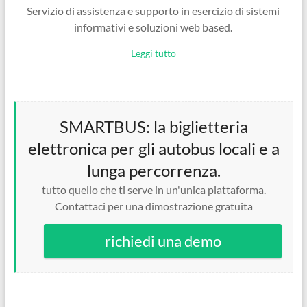
Servizio di assistenza e supporto in esercizio di sistemi
informativi e soluzioni web based.
Leggi tutto
SMARTBUS: la biglietteria
elettronica per gli autobus locali e a
lunga percorrenza.
tutto quello che ti serve in un'unica piattaforma.
Contattaci per una dimostrazione gratuita
richiedi una demo