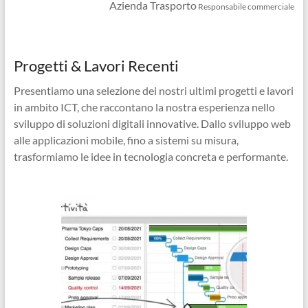
Azienda Trasporto
Responsabile commerciale
Progetti & Lavori Recenti
Presentiamo una selezione dei nostri ultimi progetti e lavori
in ambito ICT, che raccontano la nostra esperienza nello
sviluppo di soluzioni digitali innovative. Dallo sviluppo web
alle applicazioni mobile, fino a sistemi su misura,
trasformiamo le idee in tecnologia concreta e performante.