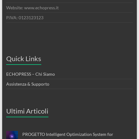
Website: www.echopress.it
P.IVA: 0123123123
Quick Links
ECHOPRESS – Chi Siamo
Assistenza & Supporto
Ultimi Articoli
PROGETTO Intelligent Optimization System for