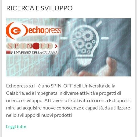
RICERCA E SVILUPPO
Echopress s.r.l., è uno SPIN-OFF dell’Università della
Calabria, ed è impegnata in diverse attività e progetti di
ricerca e sviluppo. Attraverso le attività di ricerca Echopress
mira ad acquisire nuove conoscenze e capacità, da utilizzare
nello sviluppo di nuovi prodotti
Leggi tutto