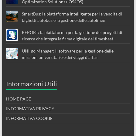
Optimization Solutions (IOS4OS)
SmartBus: la piattaforma intelligente per la vendita di
biglietti autobus e la gestione delle autolinee
REPORT: la piattaforma per la gestione dei progetti di
ricerca che integra la firma digitale dei timesheet
UNI-go Manager: il software per la gestione delle
missioni universitarie e dei viaggi d’affari
Informazioni Utili
HOME PAGE
INFORMATIVA PRIVACY
INFORMATIVA COOKIE