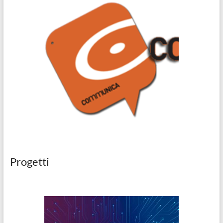
Progetti