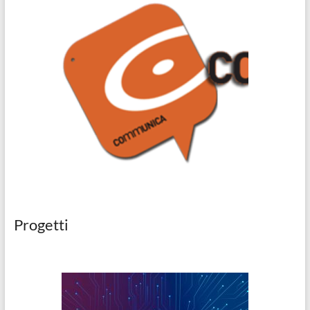
Progetti