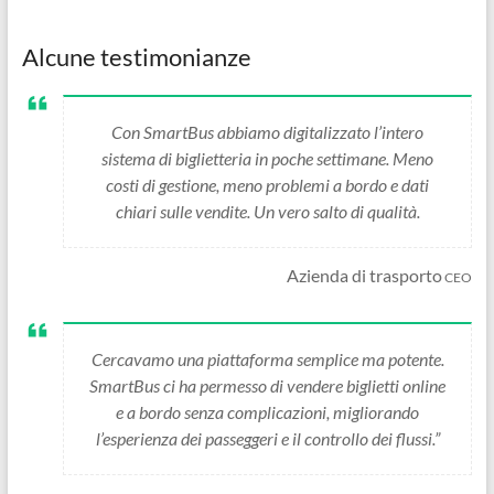
Alcune testimonianze
Con SmartBus abbiamo digitalizzato l’intero
sistema di biglietteria in poche settimane. Meno
costi di gestione, meno problemi a bordo e dati
chiari sulle vendite. Un vero salto di qualità.
Azienda di trasporto
CEO
Cercavamo una piattaforma semplice ma potente.
SmartBus ci ha permesso di vendere biglietti online
e a bordo senza complicazioni, migliorando
l’esperienza dei passeggeri e il controllo dei flussi.”