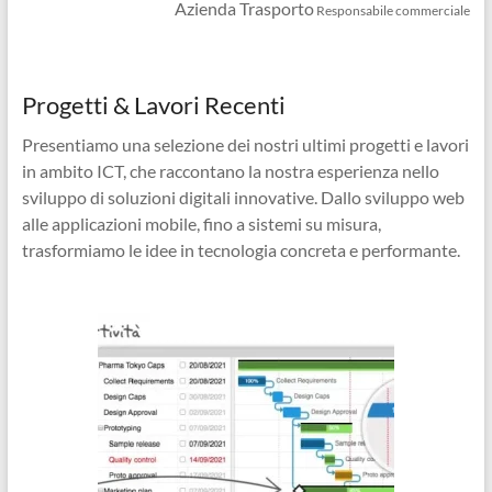
Azienda Trasporto
Responsabile commerciale
Progetti & Lavori Recenti
Presentiamo una selezione dei nostri ultimi progetti e lavori
in ambito ICT, che raccontano la nostra esperienza nello
sviluppo di soluzioni digitali innovative. Dallo sviluppo web
alle applicazioni mobile, fino a sistemi su misura,
trasformiamo le idee in tecnologia concreta e performante.