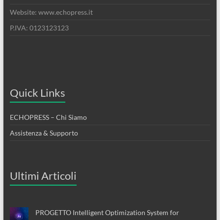
Website: www.echopress.it
P.IVA: 0123123123
Quick Links
ECHOPRESS – Chi Siamo
Assistenza & Supporto
Ultimi Articoli
PROGETTO Intelligent Optimization System for