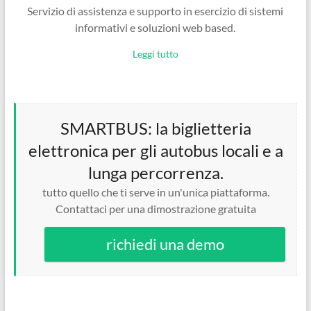
Servizio di assistenza e supporto in esercizio di sistemi
informativi e soluzioni web based.
Leggi tutto
SMARTBUS: la biglietteria
elettronica per gli autobus locali e a
lunga percorrenza.
tutto quello che ti serve in un'unica piattaforma.
Contattaci per una dimostrazione gratuita
richiedi una demo