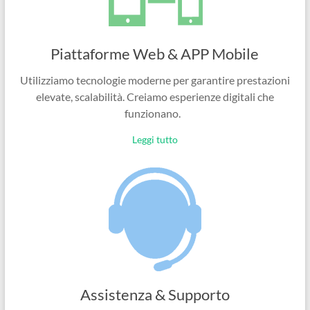
Piattaforme Web & APP Mobile
Utilizziamo tecnologie moderne per garantire prestazioni
elevate, scalabilità. Creiamo esperienze digitali che
funzionano.
Leggi tutto
Assistenza & Supporto