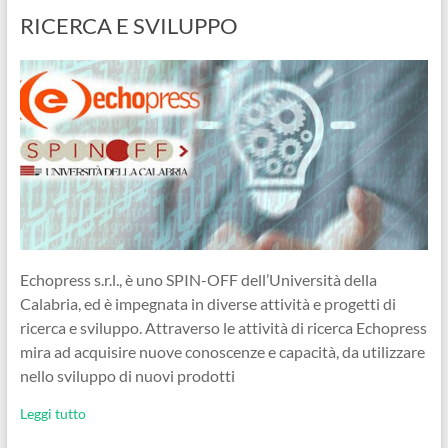
RICERCA E SVILUPPO
Echopress s.r.l., è uno SPIN-OFF dell’Università della
Calabria, ed è impegnata in diverse attività e progetti di
ricerca e sviluppo. Attraverso le attività di ricerca Echopress
mira ad acquisire nuove conoscenze e capacità, da utilizzare
nello sviluppo di nuovi prodotti
Leggi tutto