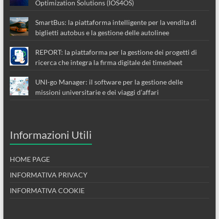
Optimization Solutions (IOS4OS)
SmartBus: la piattaforma intelligente per la vendita di
biglietti autobus e la gestione delle autolinee
REPORT: la piattaforma per la gestione dei progetti di
ricerca che integra la firma digitale dei timesheet
UNI-go Manager: il software per la gestione delle
missioni universitarie e dei viaggi d’affari
Informazioni Utili
HOME PAGE
INFORMATIVA PRIVACY
INFORMATIVA COOKIE