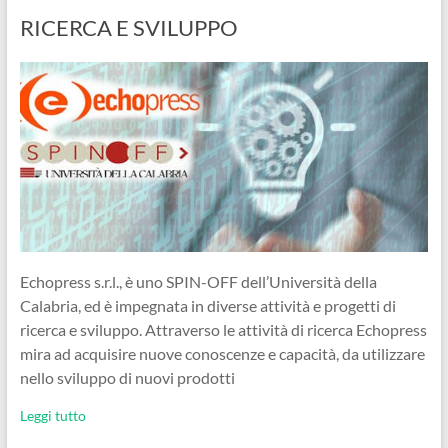
RICERCA E SVILUPPO
Echopress s.r.l., è uno SPIN-OFF dell’Università della
Calabria, ed è impegnata in diverse attività e progetti di
ricerca e sviluppo. Attraverso le attività di ricerca Echopress
mira ad acquisire nuove conoscenze e capacità, da utilizzare
nello sviluppo di nuovi prodotti
Leggi tutto