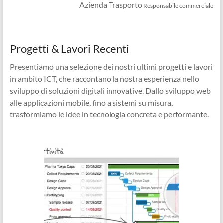
Azienda Trasporto
Responsabile commerciale
Progetti & Lavori Recenti
Presentiamo una selezione dei nostri ultimi progetti e lavori
in ambito ICT, che raccontano la nostra esperienza nello
sviluppo di soluzioni digitali innovative. Dallo sviluppo web
alle applicazioni mobile, fino a sistemi su misura,
trasformiamo le idee in tecnologia concreta e performante.