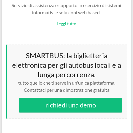
Servizio di assistenza e supporto in esercizio di sistemi
informativi e soluzioni web based.
Leggi tutto
SMARTBUS: la biglietteria
elettronica per gli autobus locali e a
lunga percorrenza.
tutto quello che ti serve in un'unica piattaforma.
Contattaci per una dimostrazione gratuita
richiedi una demo