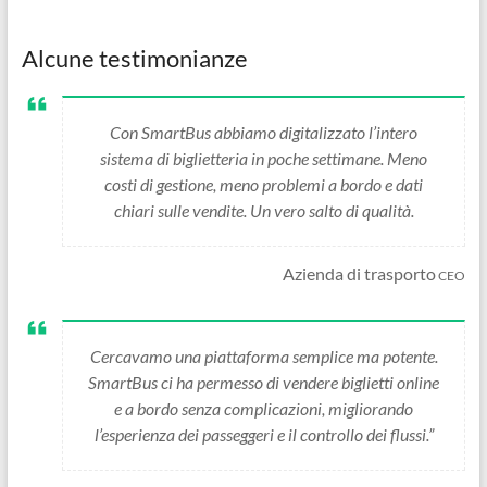
Alcune testimonianze
Con SmartBus abbiamo digitalizzato l’intero
sistema di biglietteria in poche settimane. Meno
costi di gestione, meno problemi a bordo e dati
chiari sulle vendite. Un vero salto di qualità.
Azienda di trasporto
CEO
Cercavamo una piattaforma semplice ma potente.
SmartBus ci ha permesso di vendere biglietti online
e a bordo senza complicazioni, migliorando
l’esperienza dei passeggeri e il controllo dei flussi.”