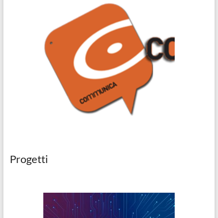
Progetti