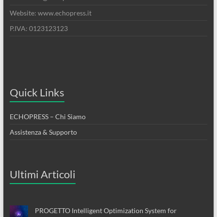
Website: www.echopress.it
P.IVA: 0123123123
Quick Links
ECHOPRESS – Chi Siamo
Assistenza & Supporto
Ultimi Articoli
PROGETTO Intelligent Optimization System for