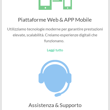
Piattaforme Web & APP Mobile
Utilizziamo tecnologie moderne per garantire prestazioni
elevate, scalabilità. Creiamo esperienze digitali che
funzionano.
Leggi tutto
Assistenza & Supporto