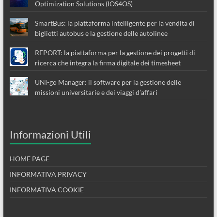
Optimization Solutions (IOS4OS)
SmartBus: la piattaforma intelligente per la vendita di
biglietti autobus e la gestione delle autolinee
REPORT: la piattaforma per la gestione dei progetti di
ricerca che integra la firma digitale dei timesheet
UNI-go Manager: il software per la gestione delle
missioni universitarie e dei viaggi d’affari
Informazioni Utili
HOME PAGE
INFORMATIVA PRIVACY
INFORMATIVA COOKIE