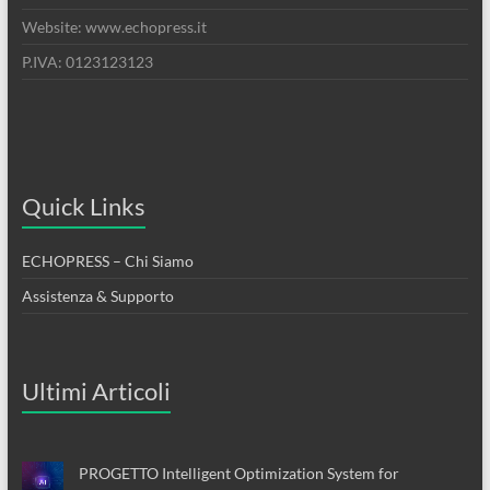
Website: www.echopress.it
P.IVA: 0123123123
Quick Links
ECHOPRESS – Chi Siamo
Assistenza & Supporto
Ultimi Articoli
PROGETTO Intelligent Optimization System for