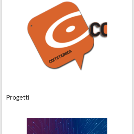
Progetti