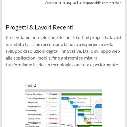
Azienda Trasporto
Responsabile commerciale
Progetti & Lavori Recenti
Presentiamo una selezione dei nostri ultimi progetti e lavori
in ambito ICT, che raccontano la nostra esperienza nello
sviluppo di soluzioni digitali innovative. Dallo sviluppo web
alle applicazioni mobile, fino a sistemi su misura,
trasformiamo le idee in tecnologia concreta e performante.