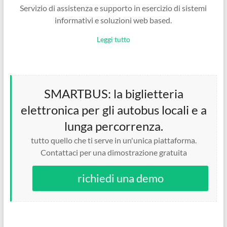
Servizio di assistenza e supporto in esercizio di sistemi
informativi e soluzioni web based.
Leggi tutto
SMARTBUS: la biglietteria
elettronica per gli autobus locali e a
lunga percorrenza.
tutto quello che ti serve in un'unica piattaforma.
Contattaci per una dimostrazione gratuita
richiedi una demo