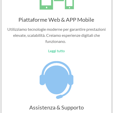
Piattaforme Web & APP Mobile
Utilizziamo tecnologie moderne per garantire prestazioni
elevate, scalabilità. Creiamo esperienze digitali che
funzionano.
Leggi tutto
Assistenza & Supporto