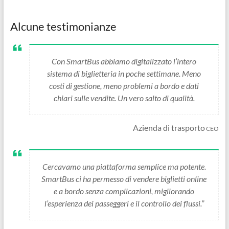
Alcune testimonianze
Con SmartBus abbiamo digitalizzato l’intero
sistema di biglietteria in poche settimane. Meno
costi di gestione, meno problemi a bordo e dati
chiari sulle vendite. Un vero salto di qualità.
Azienda di trasporto
CEO
Cercavamo una piattaforma semplice ma potente.
SmartBus ci ha permesso di vendere biglietti online
e a bordo senza complicazioni, migliorando
l’esperienza dei passeggeri e il controllo dei flussi.”