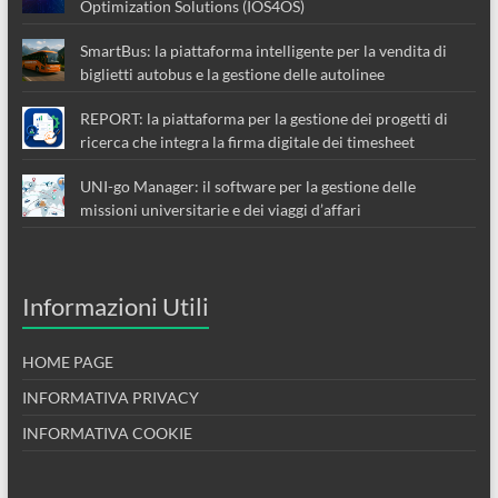
Optimization Solutions (IOS4OS)
SmartBus: la piattaforma intelligente per la vendita di
biglietti autobus e la gestione delle autolinee
REPORT: la piattaforma per la gestione dei progetti di
ricerca che integra la firma digitale dei timesheet
UNI-go Manager: il software per la gestione delle
missioni universitarie e dei viaggi d’affari
Informazioni Utili
HOME PAGE
INFORMATIVA PRIVACY
INFORMATIVA COOKIE