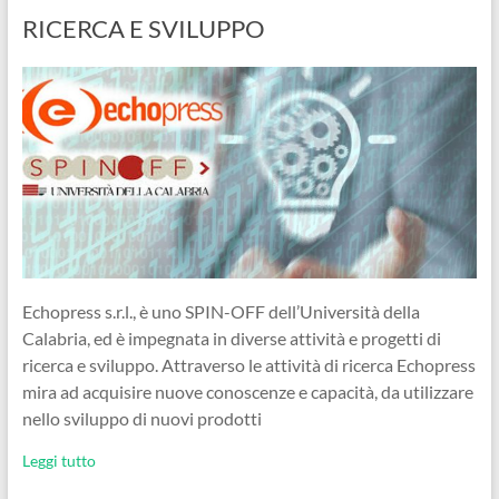
RICERCA E SVILUPPO
Echopress s.r.l., è uno SPIN-OFF dell’Università della
Calabria, ed è impegnata in diverse attività e progetti di
ricerca e sviluppo. Attraverso le attività di ricerca Echopress
mira ad acquisire nuove conoscenze e capacità, da utilizzare
nello sviluppo di nuovi prodotti
Leggi tutto