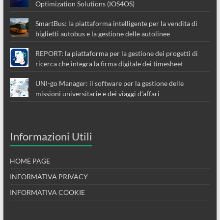
Optimization Solutions (IOS4OS)
SmartBus: la piattaforma intelligente per la vendita di
biglietti autobus e la gestione delle autolinee
REPORT: la piattaforma per la gestione dei progetti di
ricerca che integra la firma digitale dei timesheet
UNI-go Manager: il software per la gestione delle
missioni universitarie e dei viaggi d’affari
Informazioni Utili
HOME PAGE
INFORMATIVA PRIVACY
INFORMATIVA COOKIE