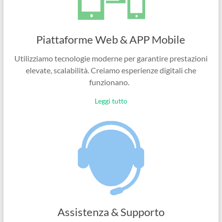
Piattaforme Web & APP Mobile
Utilizziamo tecnologie moderne per garantire prestazioni
elevate, scalabilità. Creiamo esperienze digitali che
funzionano.
Leggi tutto
Assistenza & Supporto