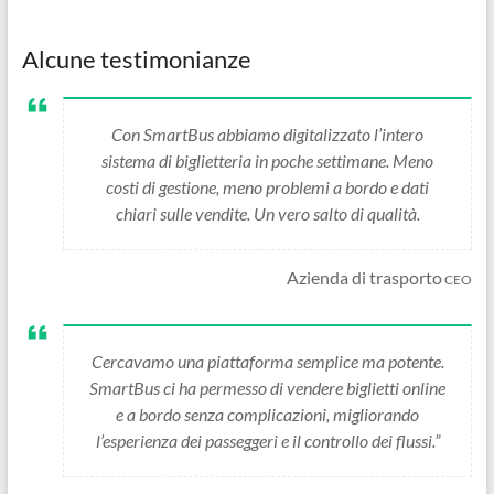
Alcune testimonianze
Con SmartBus abbiamo digitalizzato l’intero
sistema di biglietteria in poche settimane. Meno
costi di gestione, meno problemi a bordo e dati
chiari sulle vendite. Un vero salto di qualità.
Azienda di trasporto
CEO
Cercavamo una piattaforma semplice ma potente.
SmartBus ci ha permesso di vendere biglietti online
e a bordo senza complicazioni, migliorando
l’esperienza dei passeggeri e il controllo dei flussi.”