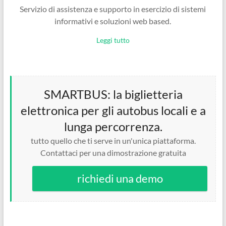
Servizio di assistenza e supporto in esercizio di sistemi
informativi e soluzioni web based.
Leggi tutto
SMARTBUS: la biglietteria
elettronica per gli autobus locali e a
lunga percorrenza.
tutto quello che ti serve in un'unica piattaforma.
Contattaci per una dimostrazione gratuita
richiedi una demo