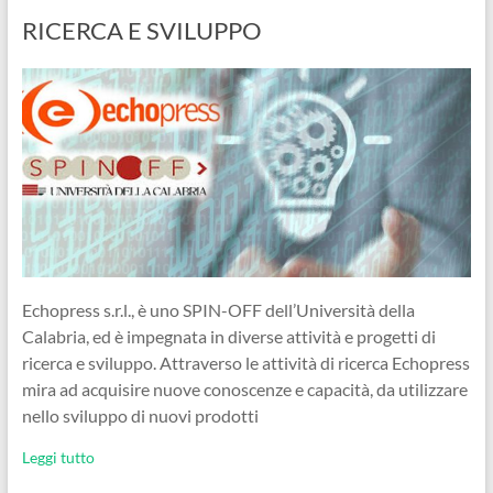
RICERCA E SVILUPPO
Echopress s.r.l., è uno SPIN-OFF dell’Università della
Calabria, ed è impegnata in diverse attività e progetti di
ricerca e sviluppo. Attraverso le attività di ricerca Echopress
mira ad acquisire nuove conoscenze e capacità, da utilizzare
nello sviluppo di nuovi prodotti
Leggi tutto