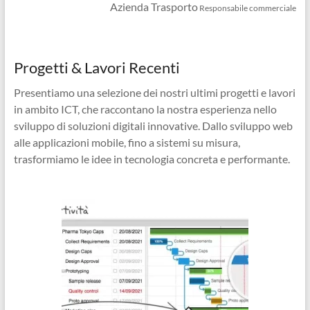
Azienda Trasporto
Responsabile commerciale
Progetti & Lavori Recenti
Presentiamo una selezione dei nostri ultimi progetti e lavori
in ambito ICT, che raccontano la nostra esperienza nello
sviluppo di soluzioni digitali innovative. Dallo sviluppo web
alle applicazioni mobile, fino a sistemi su misura,
trasformiamo le idee in tecnologia concreta e performante.