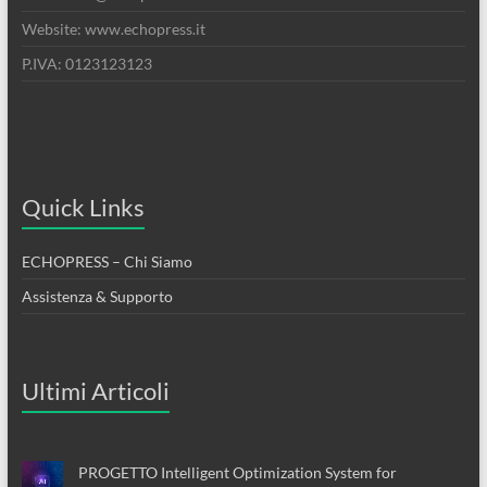
Website: www.echopress.it
P.IVA: 0123123123
Quick Links
ECHOPRESS – Chi Siamo
Assistenza & Supporto
Ultimi Articoli
PROGETTO Intelligent Optimization System for