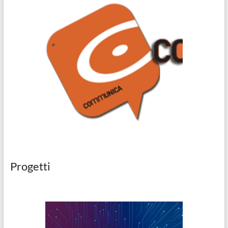
Progetti