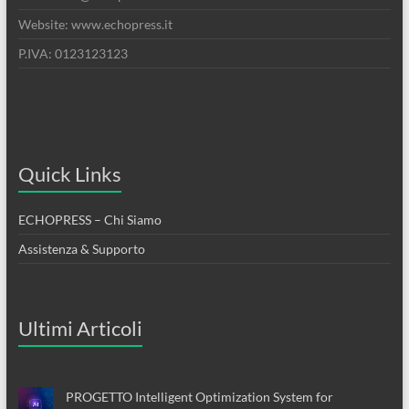
Website: www.echopress.it
P.IVA: 0123123123
Quick Links
ECHOPRESS – Chi Siamo
Assistenza & Supporto
Ultimi Articoli
PROGETTO Intelligent Optimization System for