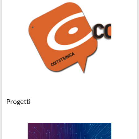
Progetti