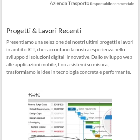
Azienda Trasporto
Responsabile commerciale
Progetti & Lavori Recenti
Presentiamo una selezione dei nostri ultimi progetti e lavori
in ambito ICT, che raccontano la nostra esperienza nello
sviluppo di soluzioni digitali innovative. Dallo sviluppo web
alle applicazioni mobile, fino a sistemi su misura,
trasformiamo le idee in tecnologia concreta e performante.