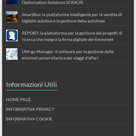
Optimization Solutions (IOS4OS)
SmartBus: la piattaforma intelligente per la vendita di
biglietti autobus e la gestione delle autolinee
REPORT: la piattaforma per la gestione dei progetti di
ricerca che integra la firma digitale dei timesheet
UNI-go Manager: il software per la gestione delle
missioni universitarie e dei viaggi d’affari
Informazioni Utili
HOME PAGE
INFORMATIVA PRIVACY
INFORMATIVA COOKIE