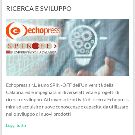
RICERCA E SVILUPPO
Echopress s.r.l., è uno SPIN-OFF dell’Università della
Calabria, ed è impegnata in diverse attività e progetti di
ricerca e sviluppo. Attraverso le attività di ricerca Echopress
mira ad acquisire nuove conoscenze e capacità, da utilizzare
nello sviluppo di nuovi prodotti
Leggi tutto