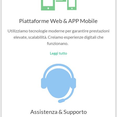
Piattaforme Web & APP Mobile
Utilizziamo tecnologie moderne per garantire prestazioni
elevate, scalabilità. Creiamo esperienze digitali che
funzionano.
Leggi tutto
Assistenza & Supporto