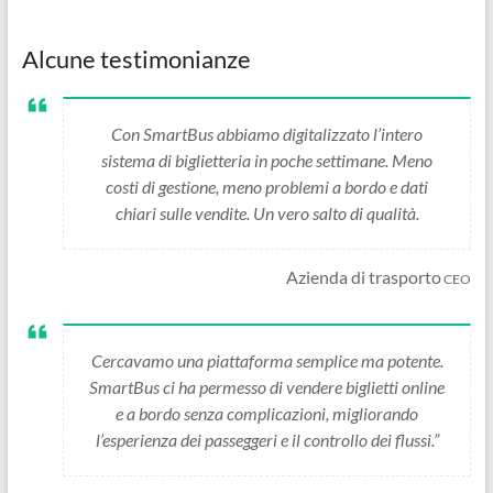
Alcune testimonianze
Con SmartBus abbiamo digitalizzato l’intero
sistema di biglietteria in poche settimane. Meno
costi di gestione, meno problemi a bordo e dati
chiari sulle vendite. Un vero salto di qualità.
Azienda di trasporto
CEO
Cercavamo una piattaforma semplice ma potente.
SmartBus ci ha permesso di vendere biglietti online
e a bordo senza complicazioni, migliorando
l’esperienza dei passeggeri e il controllo dei flussi.”