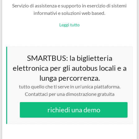
Servizio di assistenza e supporto in esercizio di sistemi
informativi e soluzioni web based.
Leggi tutto
SMARTBUS: la biglietteria
elettronica per gli autobus locali e a
lunga percorrenza.
tutto quello che ti serve in un'unica piattaforma.
Contattaci per una dimostrazione gratuita
richiedi una demo